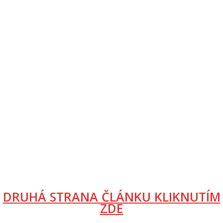
DRUHÁ STRANA ČLÁNKU KLIKNUTÍM
ZDE