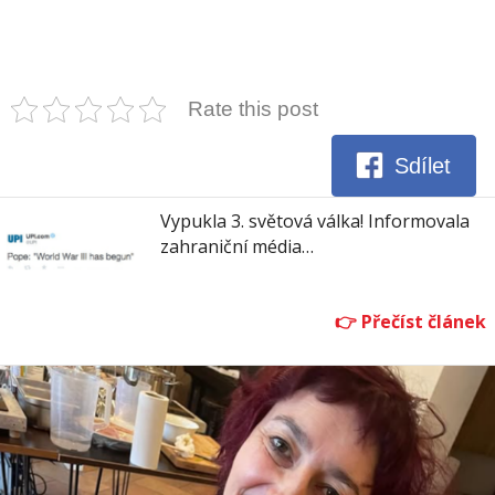
Rate this post
Sdílet
Vypukla 3. světová válka! Informovala
zahraniční média…