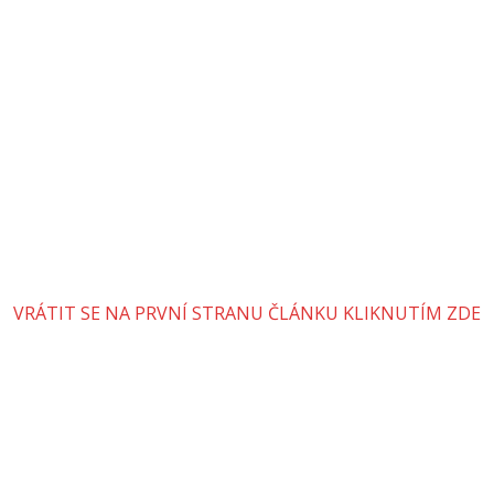
VRÁTIT SE NA PRVNÍ STRANU ČLÁNKU KLIKNUTÍM ZDE