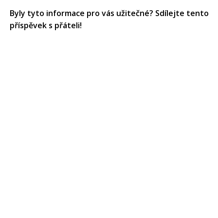
Byly tyto informace pro vás užitečné? Sdílejte tento
příspěvek s přáteli!