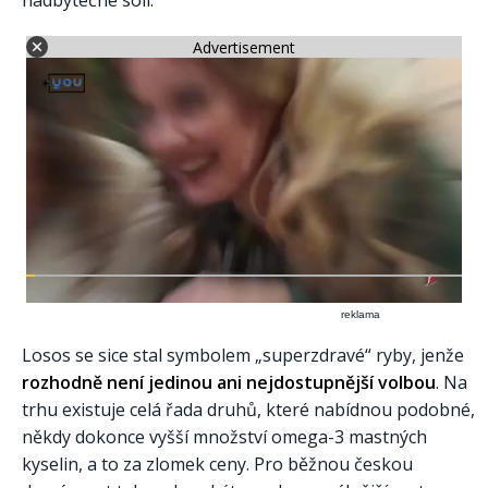
Advertisement
reklama
Losos se sice stal symbolem „superzdravé“ ryby, jenže
rozhodně není jedinou ani nejdostupnější volbou
. Na
trhu existuje celá řada druhů, které nabídnou podobné,
někdy dokonce vyšší množství omega-3 mastných
kyselin, a to za zlomek ceny. Pro běžnou českou