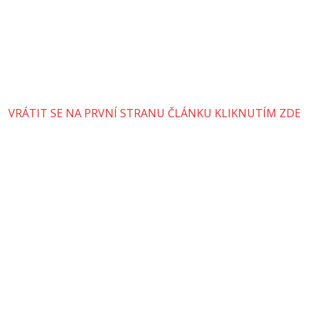
VRÁTIT SE NA PRVNÍ STRANU ČLÁNKU KLIKNUTÍM ZDE