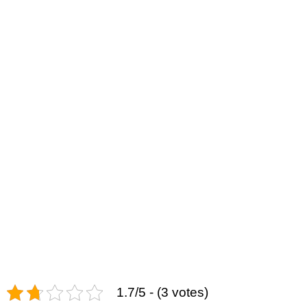
1.7/5 - (3 votes)