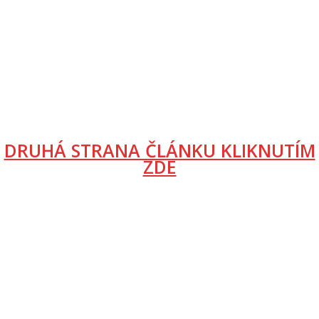
DRUHÁ STRANA ČLÁNKU KLIKNUTÍM
ZDE