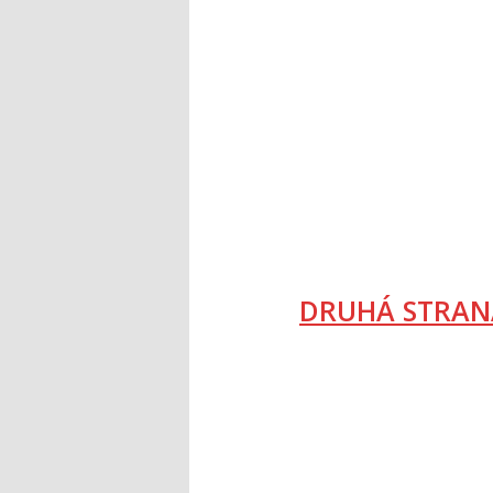
DRUHÁ STRAN