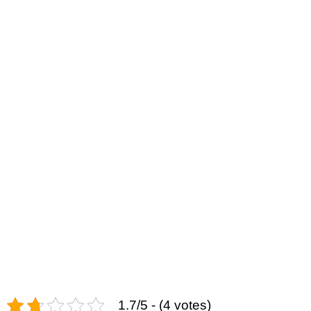
1.7/5 - (4 votes)