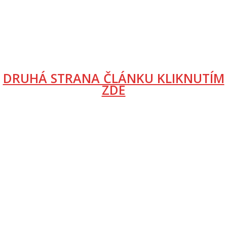
DRUHÁ STRANA ČLÁNKU KLIKNUTÍM
ZDE