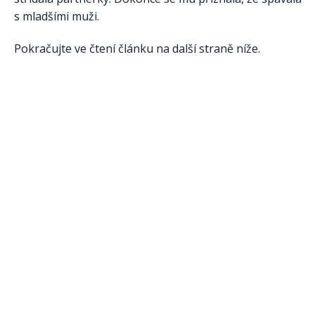
s mladšími muži.
Pokračujte ve čtení článku na další straně níže.