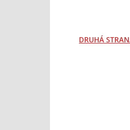
DRUHÁ STRAN