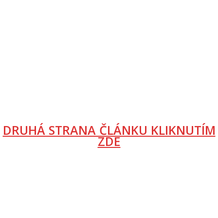
DRUHÁ STRANA ČLÁNKU KLIKNUTÍM
ZDE