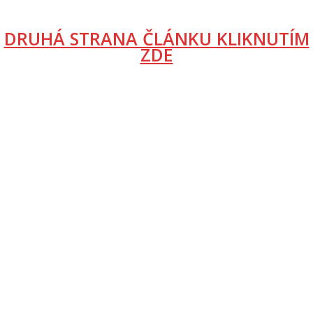
DRUHÁ STRANA ČLÁNKU KLIKNUTÍM
ZDE