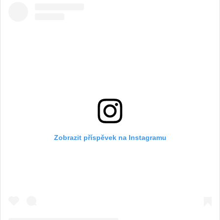
Zobrazit příspěvek na Instagramu