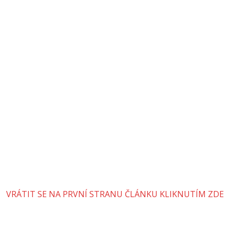
VRÁTIT SE NA PRVNÍ STRANU ČLÁNKU KLIKNUTÍM ZDE