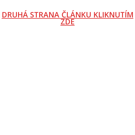
DRUHÁ STRANA ČLÁNKU KLIKNUTÍM
ZDE