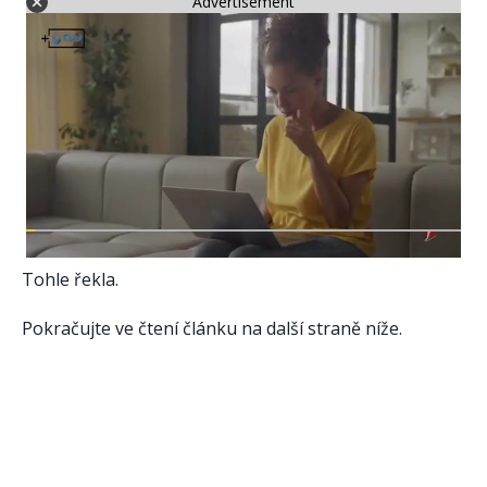
Advertisement
Tohle řekla.
Pokračujte ve čtení článku na další straně níže.