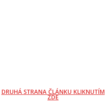
DRUHÁ STRANA ČLÁNKU KLIKNUTÍM
ZDE