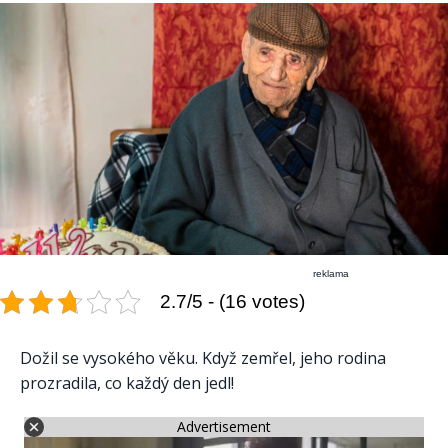
reklama
2.7/5 - (16 votes)
Dožil se vysokého věku. Když zemřel, jeho rodina
prozradila, co každý den jedl!
Advertisement