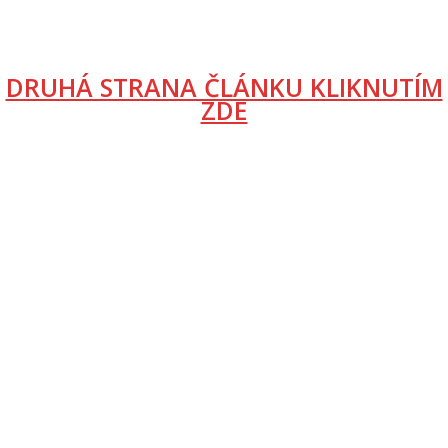
DRUHÁ STRANA ČLÁNKU KLIKNUTÍM
ZDE