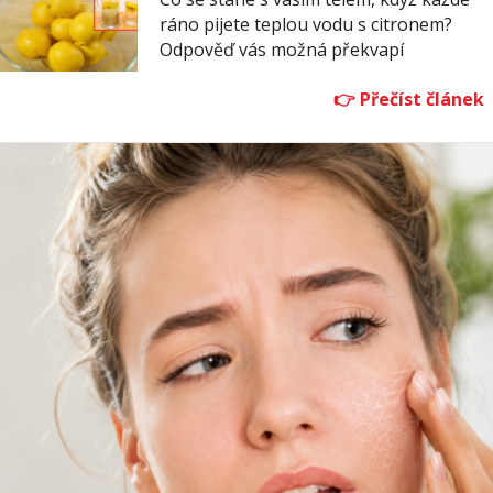
ráno pijete teplou vodu s citronem?
Odpověď vás možná překvapí