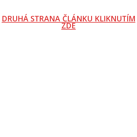
DRUHÁ STRANA ČLÁNKU KLIKNUTÍM
ZDE