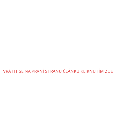
VRÁTIT SE NA PRVNÍ STRANU ČLÁNKU KLIKNUTÍM ZDE