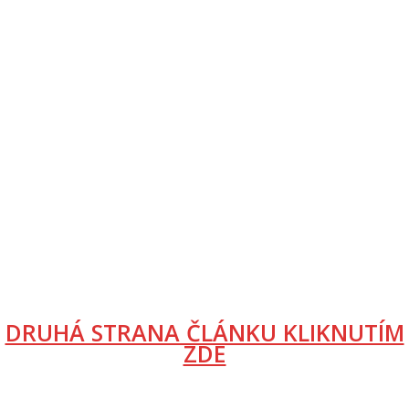
DRUHÁ STRANA ČLÁNKU KLIKNUTÍM
ZDE