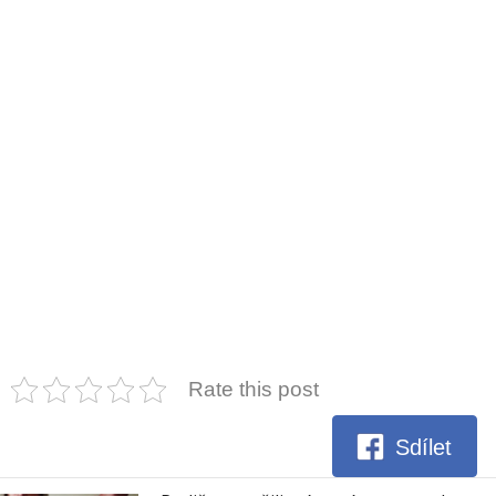
Rate this post
Sdílet