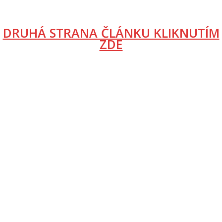
DRUHÁ STRANA ČLÁNKU KLIKNUTÍM
ZDE