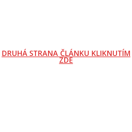
DRUHÁ STRANA ČLÁNKU KLIKNUTÍM
ZDE