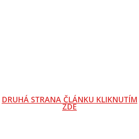
DRUHÁ STRANA ČLÁNKU KLIKNUTÍM
ZDE