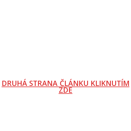
DRUHÁ STRANA ČLÁNKU KLIKNUTÍM
ZDE