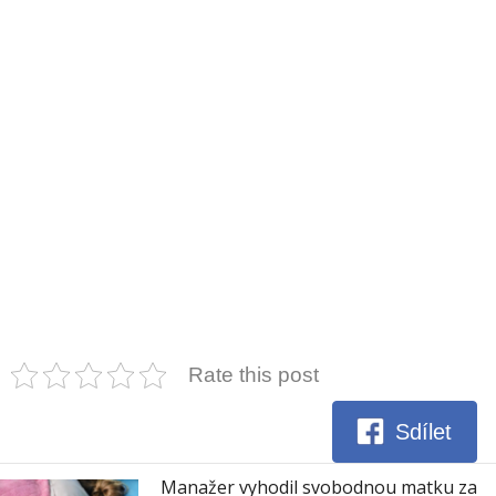
Rate this post
Sdílet
Manažer vyhodil svobodnou matku za