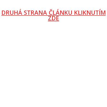
DRUHÁ STRANA ČLÁNKU KLIKNUTÍM
ZDE