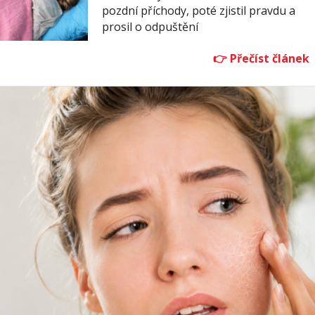
pozdní příchody, poté zjistil pravdu a
prosil o odpuštění