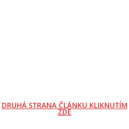
DRUHÁ STRANA ČLÁNKU KLIKNUTÍM
ZDE