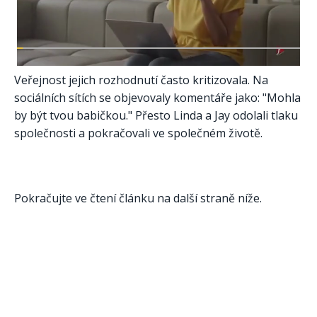
Veřejnost jejich rozhodnutí často kritizovala. Na
sociálních sítích se objevovaly komentáře jako: "Mohla
by být tvou babičkou." Přesto Linda a Jay odolali tlaku
společnosti a pokračovali ve společném životě.
Pokračujte ve čtení článku na další straně níže.