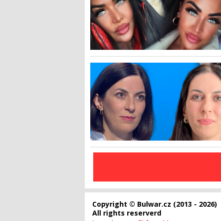
Copyright © Bulwar.cz (2013 - 2026)
All rights reserverd