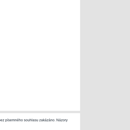
e bez písemného souhlasu zakázáno. Názory