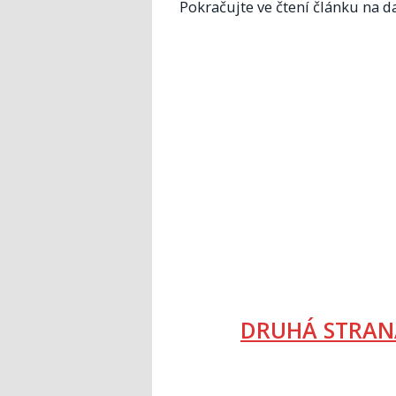
Pokračujte ve čtení článku na da
DRUHÁ STRAN