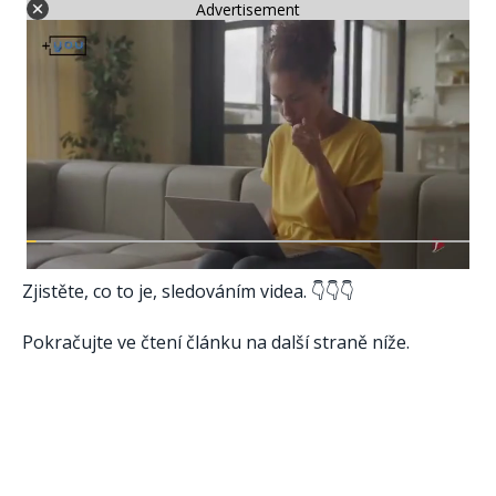
Advertisement
Zjistěte, co to je, sledováním videa. 👇👇👇
Pokračujte ve čtení článku na další straně níže.