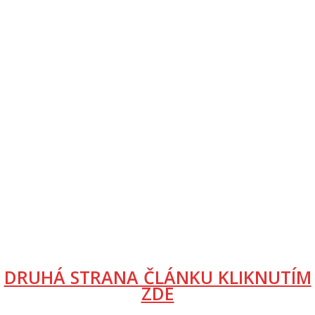
DRUHÁ STRANA ČLÁNKU KLIKNUTÍM
ZDE