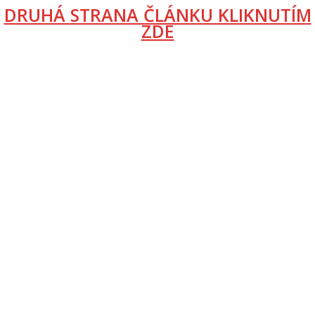
DRUHÁ STRANA ČLÁNKU KLIKNUTÍM
ZDE