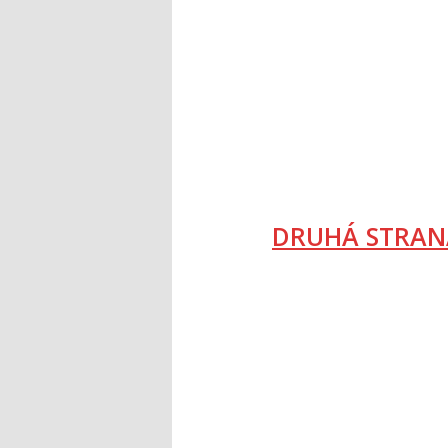
DRUHÁ STRAN