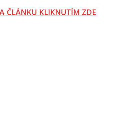
A ČLÁNKU KLIKNUTÍM ZDE