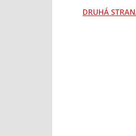
DRUHÁ STRAN