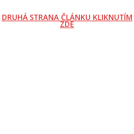
DRUHÁ STRANA ČLÁNKU KLIKNUTÍM
ZDE