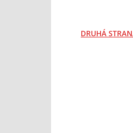
DRUHÁ STRAN