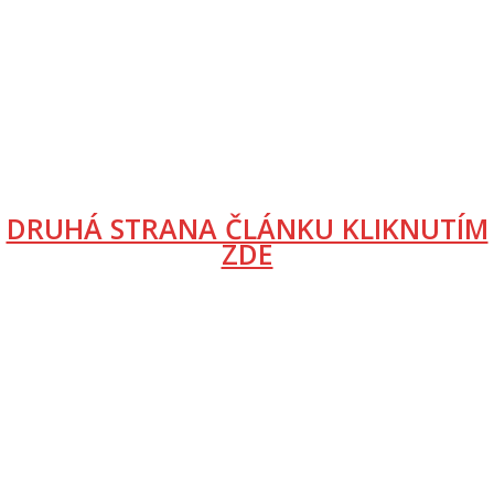
DRUHÁ STRANA ČLÁNKU KLIKNUTÍM
ZDE