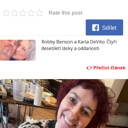
Rate this post
Sdílet
Robby Benson a Karla DeVito: Čtyři
desetiletí lásky a oddanosti