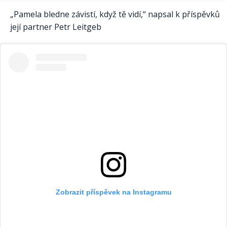
„Pamela bledne závistí, když tě vidí,“ napsal k příspěvků
její partner Petr Leitgeb
Zobrazit příspěvek na Instagramu