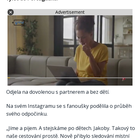
Advertisement
Odjela na dovolenou s partnerem a bez dětí.
Na svém Instagramu se s fanoušky podělila o průběh
svého odpočinku.
„Jíme a pijem. A stejskáme po dětech. Jakoby. Takový to
naše cestování prostě. Nově přibylo sledování místní