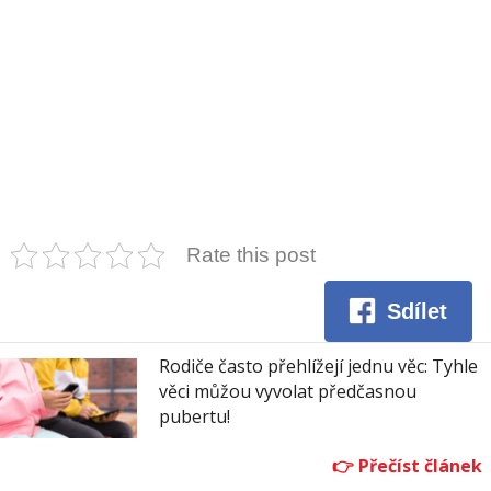
Rate this post
Sdílet
Rodiče často přehlížejí jednu věc: Tyhle
věci můžou vyvolat předčasnou
pubertu!