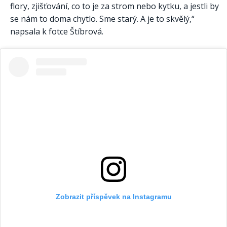
flory, zjišťování, co to je za strom nebo kytku, a jestli by
se nám to doma chytlo. Sme starý. A je to skvělý,“
napsala k fotce Štíbrová.
Zobrazit příspěvek na Instagramu