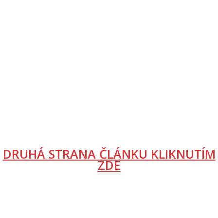
DRUHÁ STRANA ČLÁNKU KLIKNUTÍM
ZDE