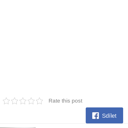
Rate this post
Sdílet