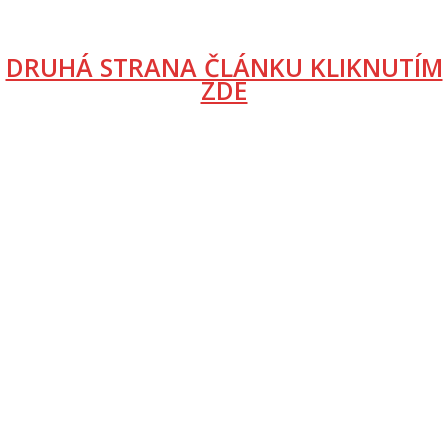
DRUHÁ STRANA ČLÁNKU KLIKNUTÍM
ZDE