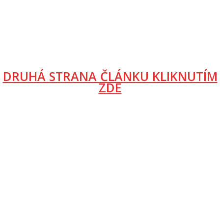
DRUHÁ STRANA ČLÁNKU KLIKNUTÍM
ZDE