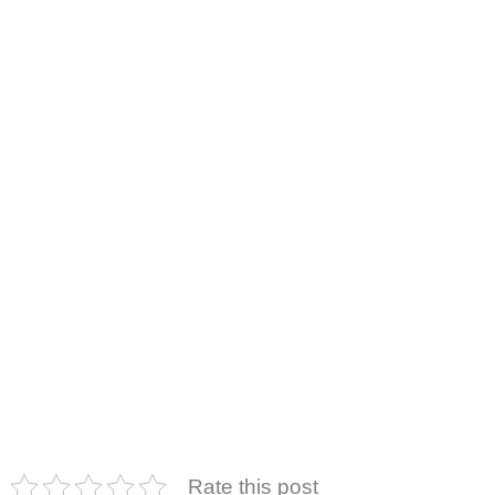
Rate this post