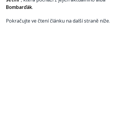
Bombarďák
.
Pokračujte ve čtení článku na další straně níže.