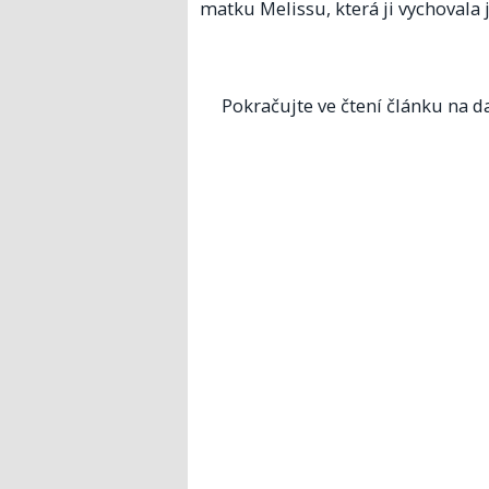
matku Melissu, která ji vychovala
Pokračujte ve čtení článku na da