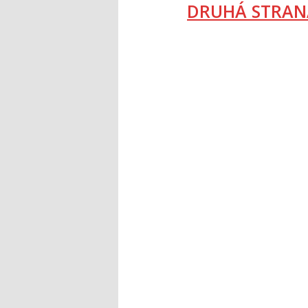
DRUHÁ STRAN