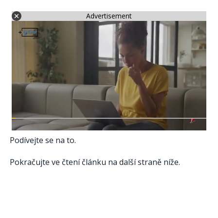
Advertisement
Podívejte se na to.
Pokračujte ve čtení článku na další straně níže.