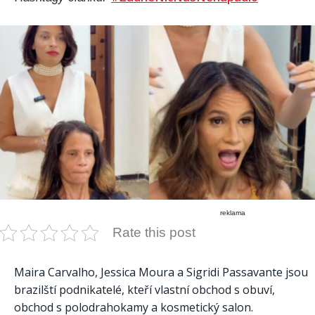
reklama
Rate this post
Maira Carvalho, Jessica Moura a Sigridi Passavante jsou
brazilští podnikatelé, kteří vlastní obchod s obuví,
obchod s polodrahokamy a kosmetický salon.