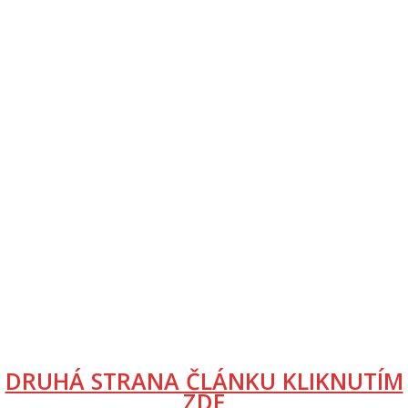
DRUHÁ STRANA ČLÁNKU KLIKNUTÍM
ZDE