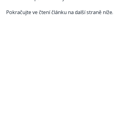
Pokračujte ve čtení článku na další straně níže.