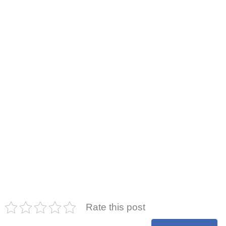
Rate this post