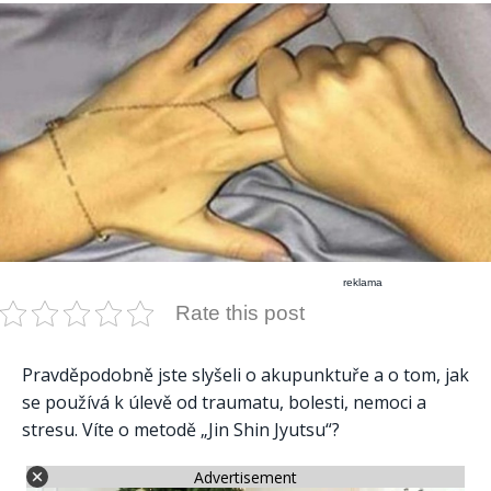
reklama
Rate this post
Pravděpodobně jste slyšeli o akupunktuře a o tom, jak
se používá k úlevě od traumatu, bolesti, nemoci a
stresu. Víte o metodě „Jin Shin Jyutsu“?
Advertisement