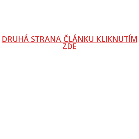
DRUHÁ STRANA ČLÁNKU KLIKNUTÍM
ZDE