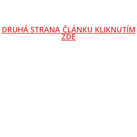
DRUHÁ STRANA ČLÁNKU KLIKNUTÍM
ZDE