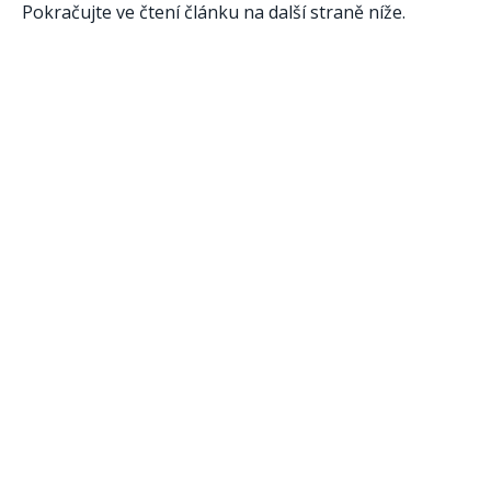
Pokračujte ve čtení článku na další straně níže.