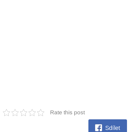
Rate this post
Sdílet