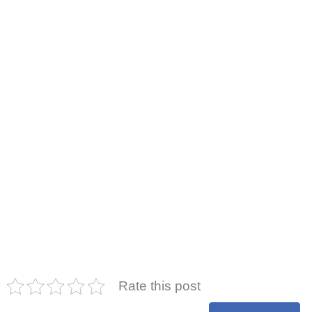
Rate this post