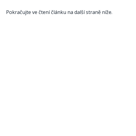
Pokračujte ve čtení článku na další straně níže.