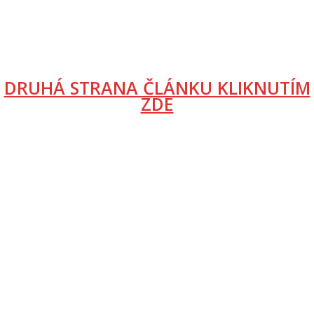
DRUHÁ STRANA ČLÁNKU KLIKNUTÍM
ZDE