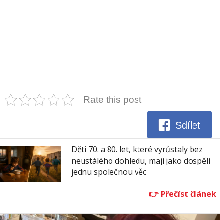
Rate this post
Sdílet
Děti 70. a 80. let, které vyrůstaly bez
neustálého dohledu, mají jako dospělí
jednu společnou věc