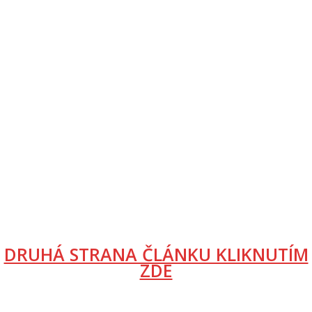
DRUHÁ STRANA ČLÁNKU KLIKNUTÍM
ZDE