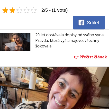
2/5 - (1 vote)
Sdílet
20 let dostávala dopisy od svého syna.
Pravda, která vyšla najevo, všechny
šokovala