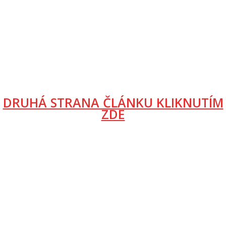
DRUHÁ STRANA ČLÁNKU KLIKNUTÍM
ZDE