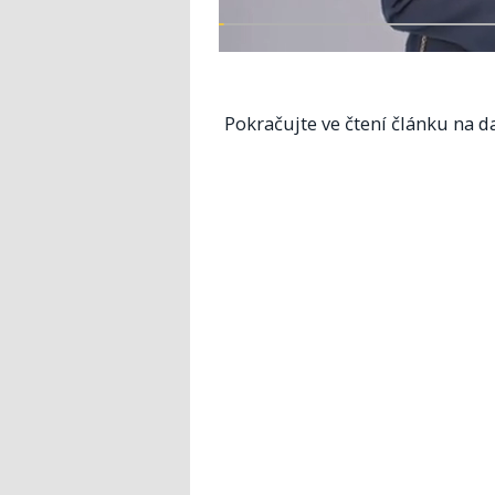
Pokračujte ve čtení článku na da