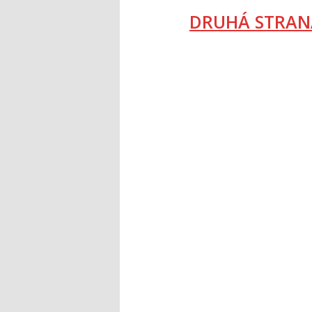
DRUHÁ STRAN