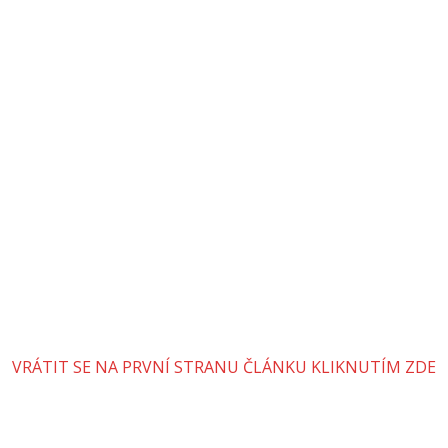
VRÁTIT SE NA PRVNÍ STRANU ČLÁNKU KLIKNUTÍM ZDE