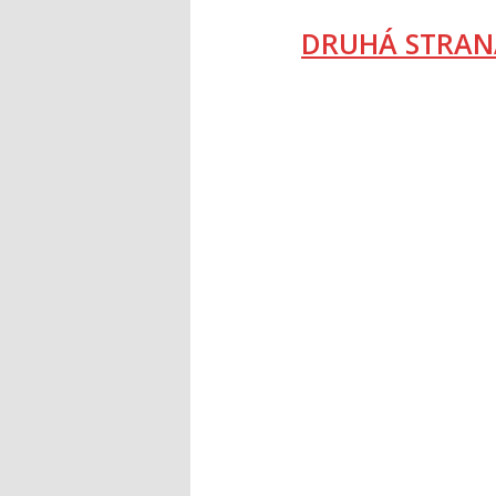
DRUHÁ STRAN