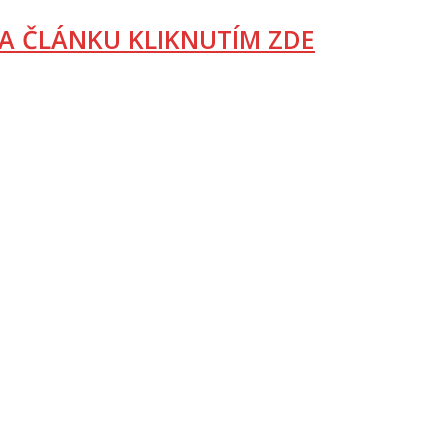
A ČLÁNKU KLIKNUTÍM ZDE