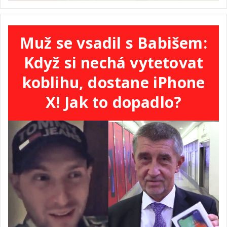
Muž se vsadil s Babišem:
Když si nechá vytetovat
koblihu, dostane iPhone
X! Jak to dopadlo?