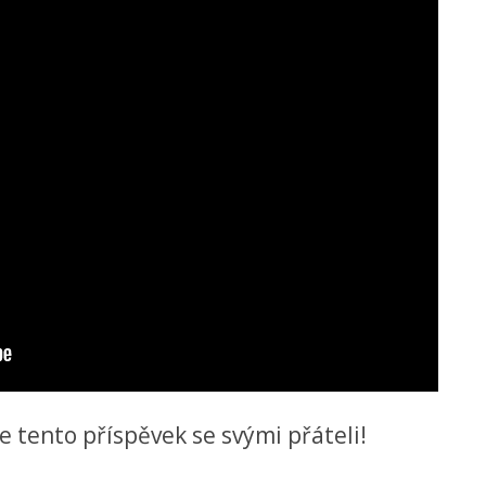
te tento příspěvek se svými přáteli!