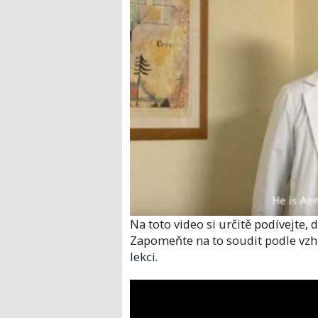
Na toto video si určitě podívejte
Zapomeňte na to soudit podle vzh
lekci.