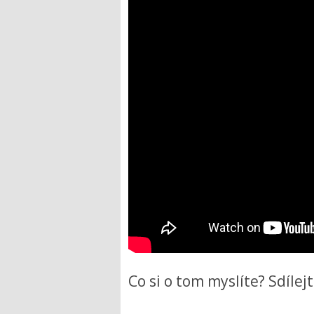
Co si o tom myslíte? Sdílej