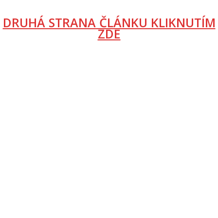
DRUHÁ STRANA ČLÁNKU KLIKNUTÍM
ZDE