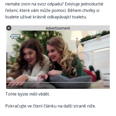
nemáte zvon na svoz odpadu? Existuje jednoduché
řešení, které vám může pomoci. Během chvilky si
budete užívat krásně odkapávající toaletu.
Advertisement
Tohle byste měli vědět.
Pokračujte ve čtení článku na další straně níže.