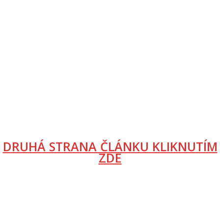
DRUHÁ STRANA ČLÁNKU KLIKNUTÍM
ZDE