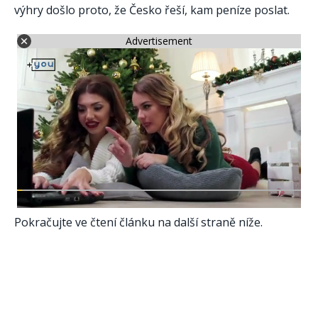
výhry došlo proto, že Česko řeší, kam peníze poslat.
Advertisement
Pokračujte ve čtení článku na další straně níže.