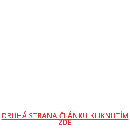
DRUHÁ STRANA ČLÁNKU KLIKNUTÍM
ZDE