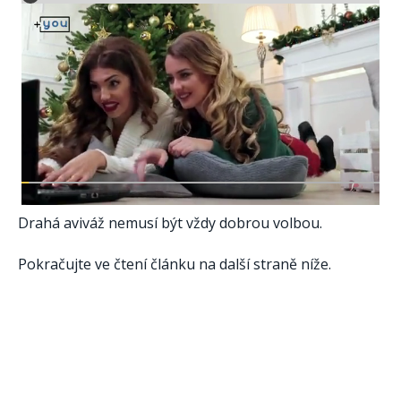
Drahá aviváž nemusí být vždy dobrou volbou.
Pokračujte ve čtení článku na další straně níže.