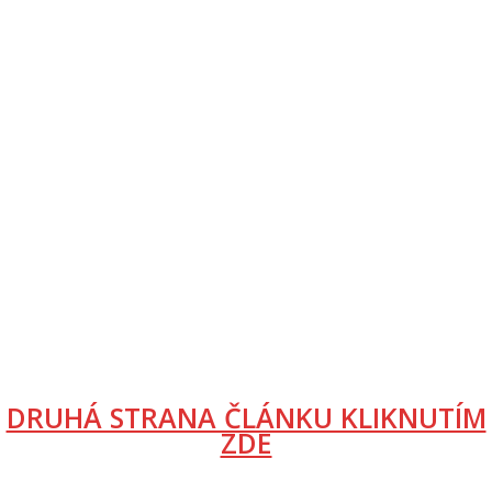
DRUHÁ STRANA ČLÁNKU KLIKNUTÍM
ZDE